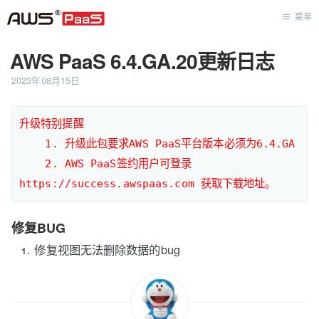
菜单
AWS PaaS 6.4.GA.20更新日志
首页
2023年08月15日
升级特别提醒

    1. 升级此包要求AWS PaaS平台版本必须为6.4.GA

    2. AWS PaaS签约用户可登录
修复BUG
修复视图无法删除数据的bug