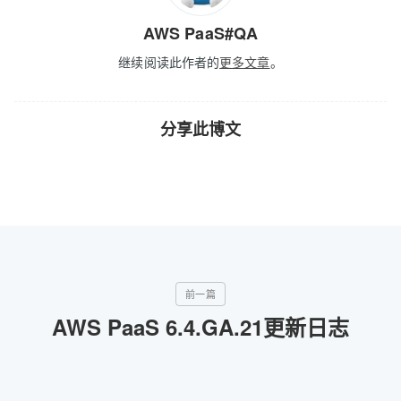
AWS PaaS#QA
继续阅读此作者的
更多文章
。
分享此博文
AWS PaaS 6.4.GA.21更新日志