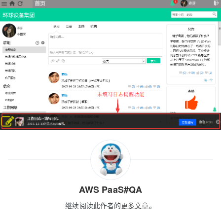
AWS PaaS#QA
继续阅读此作者的
更多文章
。