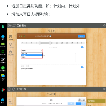
增加日志类别功能，如：计划内、计划外
增加未写日志提醒功能