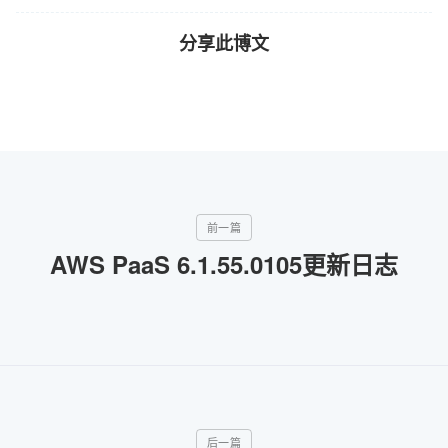
分享此博文
AWS PaaS 6.1.55.0105更新日志