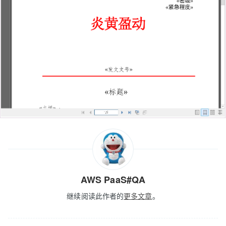
AWS PaaS#QA
继续阅读此作者的
更多文章
。