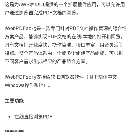
这是为AWS表单UI提供的一个扩展插件应用，可以允许用
户通过浏览器完成PDF文档的阅览。
iWebPDF2015是一款专门针对PDF文档操作管理的综合性
方案产品。能够实现PDF文档的在线/本地的打开和阅览，
具有文档打开速度快、操作简洁、接口丰富、组合灵活等
特点。整个产品体系由一个或多个组建产品组成，可根据
不同客户需求生成相应的产品组合方案。
iWebPDF2015支持微软IE浏览器软件（限于简体中文
Windows操作系统）。
主要功能
在线直接浏览PDF