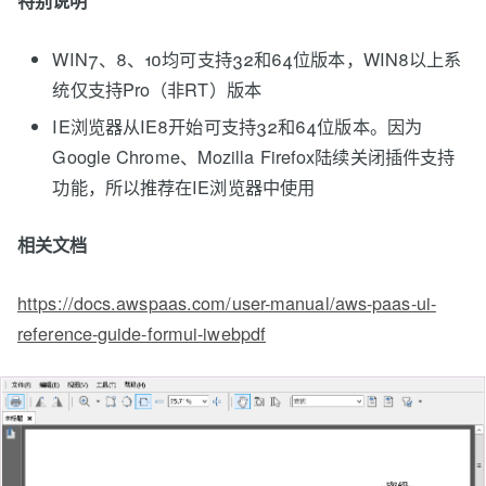
特别说明
WIN7、8、10均可支持32和64位版本，WIN8以上系
统仅支持Pro（非RT）版本
IE浏览器从IE8开始可支持32和64位版本。因为
Google Chrome、Mozilla Firefox陆续关闭插件支持
功能，所以推荐在IE浏览器中使用
相关文档
https://docs.awspaas.com/user-manual/aws-paas-ui-
reference-guide-formui-iwebpdf