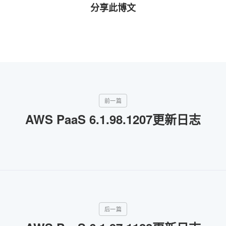
分享此博文
AWS PaaS 6.1.98.1207更新日志