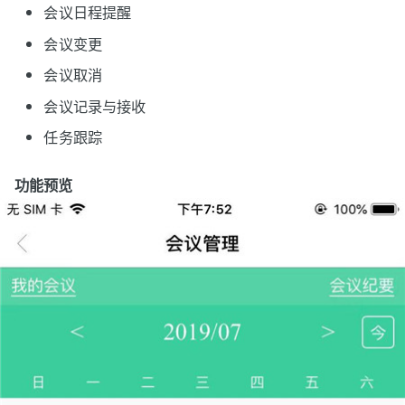
会议日程提醒
会议变更
会议取消
会议记录与接收
任务跟踪
功能预览