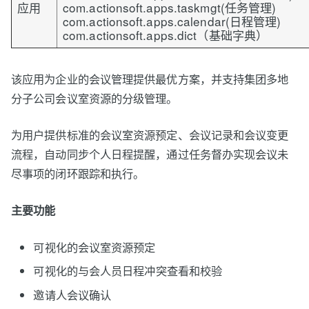
应用
com.actionsoft.apps.taskmgt(任务管理)
com.actionsoft.apps.calendar(日程管理)
com.actionsoft.apps.dict（基础字典）
该应用为企业的会议管理提供最优方案，并支持集团多地
分子公司会议室资源的分级管理。
为用户提供标准的会议室资源预定、会议记录和会议变更
流程，自动同步个人日程提醒，通过任务督办实现会议未
尽事项的闭环跟踪和执行。
主要功能
可视化的会议室资源预定
可视化的与会人员日程冲突查看和校验
邀请人会议确认