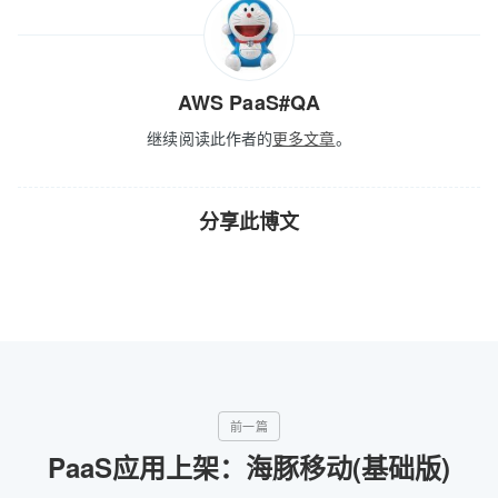
AWS PaaS#QA
继续阅读此作者的
更多文章
。
分享此博文
PaaS应用上架：海豚移动(基础版)