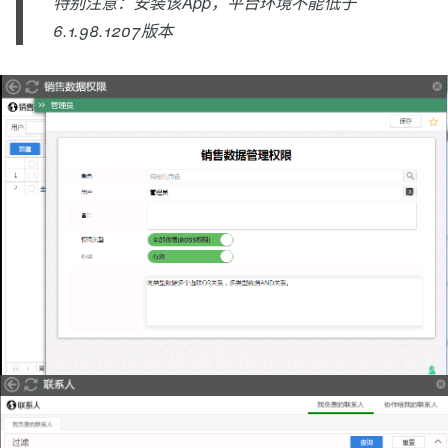
特别注意：安装该App，平台环境不能低于
6.1.98.1207版本