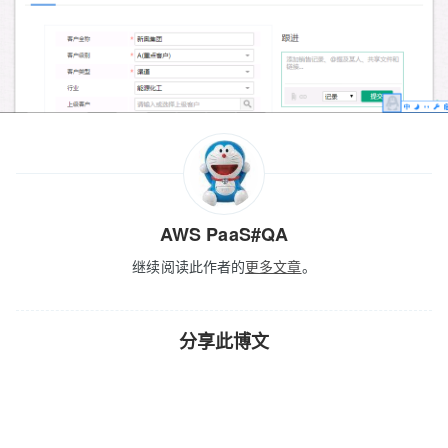
AWS PaaS#QA
继续阅读此作者的
更多文章
。
分享此博文