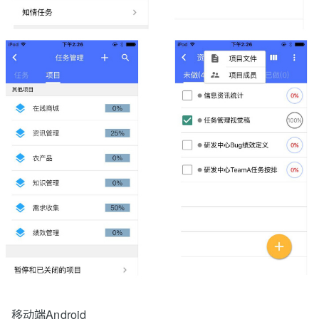
移动端Android