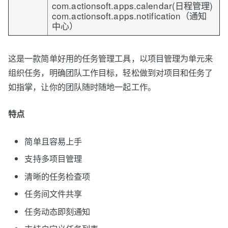
com.actionsoft.apps.calendar(日程管理)
com.actionsoft.apps.notification（通知
中心）
这是一款简单好用的任务管理工具，以项目管理为单元来
组织任务，明确团队工作目标，轻松做到对项目和任务了
如指掌，让你的团队随时随地一起工作。
特点
简单且容易上手
支持多项目管理
清晰的任务检查项
任务间文件共享
任务动态即刻通知