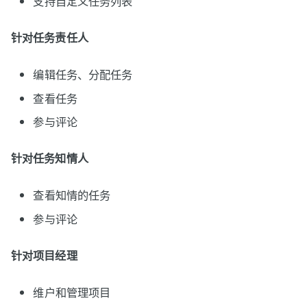
支持自定义任务列表
针对任务责任人
编辑任务、分配任务
查看任务
参与评论
针对任务知情人
查看知情的任务
参与评论
针对项目经理
维户和管理项目