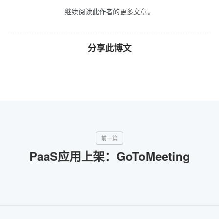
继续阅读此作者的
更多文章
。
分享此博文
PaaS应用上架：GoToMeeting