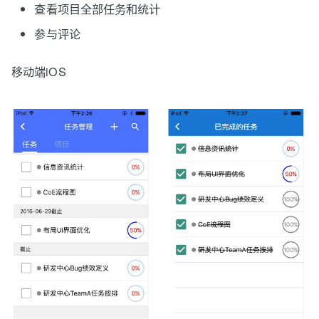
查看项目全部任务和统计
参与评论
移动端iOS