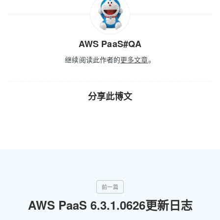
AWS PaaS#QA
继续阅读此作者的
更多文章
。
分享此博文
AWS PaaS 6.3.1.0626更新日志