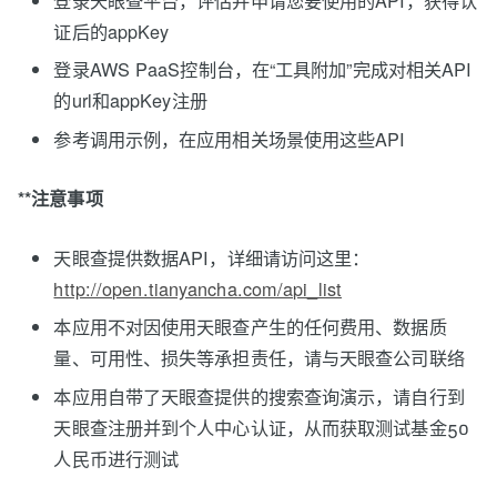
证后的appKey
登录AWS PaaS控制台，在“工具附加”完成对相关API
的url和appKey注册
参考调用示例，在应用相关场景使用这些API
**注意事项
天眼查提供数据API，详细请访问这里：
http://open.tianyancha.com/api_list
本应用不对因使用天眼查产生的任何费用、数据质
量、可用性、损失等承担责任，请与天眼查公司联络
本应用自带了天眼查提供的搜索查询演示，请自行到
天眼查注册并到个人中心认证，从而获取测试基金50
人民币进行测试