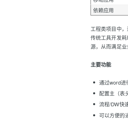
依赖应用
工程类项目中，
传统工具开发耗
源，从而满足业
主要功能
通过word
配置主（表
流程/DW快
可以方便的