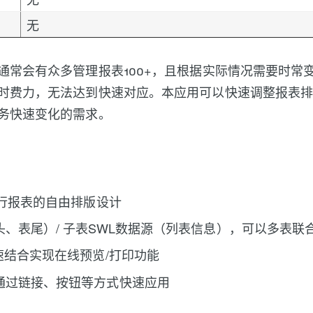
无
通常会有众多管理报表100+，且根据实际情况需要时常
时费力，无法达到快速对应。本应用可以快速调整报表
务快速变化的需求。
进行报表的自由排版设计
头、表尾）/ 子表SWL数据源（列表信息），可以多表联
速结合实现在线预览/打印功能
通过链接、按钮等方式快速应用