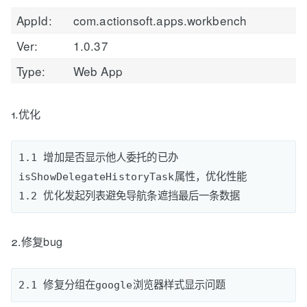
AppId:
com.actionsoft.apps.workbench
Ver:
1.0.37
Type:
Web App
1.优化
1.1 增加是否显示他人委托的已办
isShowDelegateHistoryTask属性，优化性能

2.修复bug