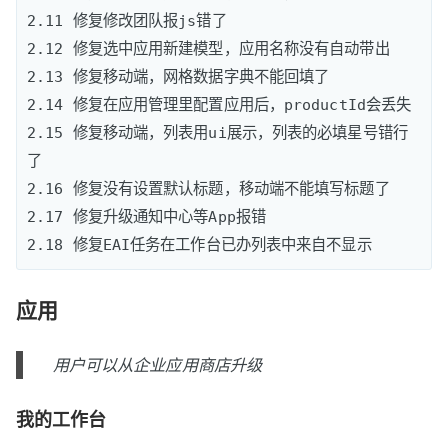
2.11 修复修改团队报js错了

2.12 修复选中应用新建模型，应用名称没有自动带出

2.13 修复移动端，网格数据字典不能回填了

2.14 修复在应用管理里配置应用后，productId会丢失

2.15 修复移动端，列表用ui展示，列表的必填星号错行
了

2.16 修复没有设置默认标题，移动端不能填写标题了

2.17 修复升级通知中心等App报错

应用
用户可以从企业应用商店升级
我的工作台