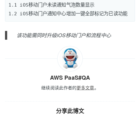
1.1 iOS移动门户未读通知气泡数量显示

该功能需同时升级iOS移动门户和流程中心
AWS PaaS#QA
继续阅读此作者的
更多文章
。
分享此博文