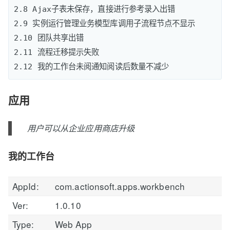
2.8 Ajax子表未保存，直接进行参考录入出错

2.9 实例运行管理业务模型库调用子流程节点不显示

2.10 团队共享出错

2.11 流程迁移提示失败

应用
用户可以从企业应用商店升级
我的工作台
AppId:
com.actionsoft.apps.workbench
Ver:
1.0.10
Type:
Web App