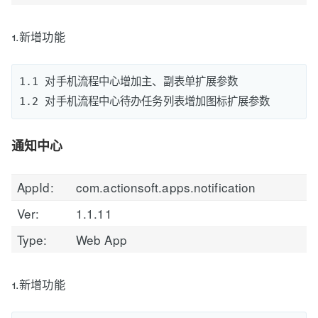
1.新增功能
1.1 对手机流程中心增加主、副表单扩展参数

通知中心
AppId:
com.actionsoft.apps.notification
Ver:
1.1.11
Type:
Web App
1.新增功能