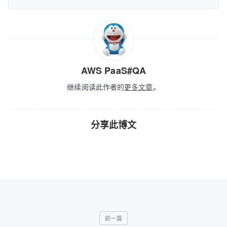
AWS PaaS#QA
继续阅读此作者的
更多文章
。
分享此博文