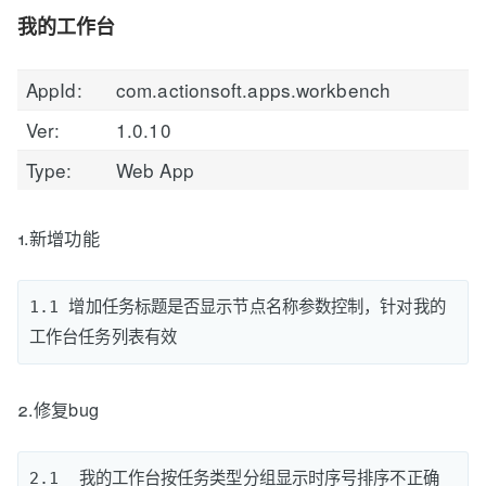
我的工作台
AppId:
com.actionsoft.apps.workbench
Ver:
1.0.10
Type:
Web App
1.新增功能
1.1 增加任务标题是否显示节点名称参数控制，针对我的
2.修复bug