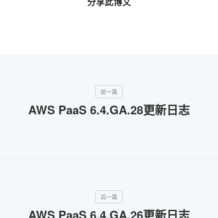
分享此博文
AWS PaaS 6.4.GA.28更新日志
AWS PaaS 6.4.GA.26更新日志