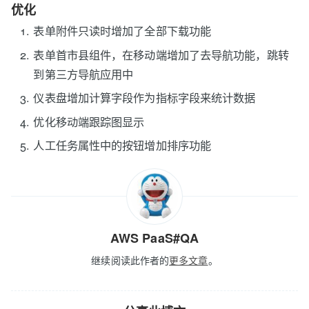
优化
表单附件只读时增加了全部下载功能
表单首市县组件，在移动端增加了去导航功能，跳转
到第三方导航应用中
仪表盘增加计算字段作为指标字段来统计数据
优化移动端跟踪图显示
人工任务属性中的按钮增加排序功能
AWS PaaS#QA
继续阅读此作者的
更多文章
。