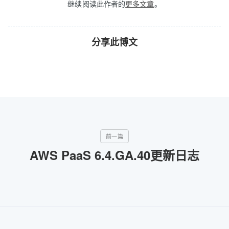
继续阅读此作者的
更多文章
。
分享此博文
AWS PaaS 6.4.GA.40更新日志