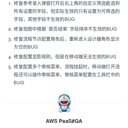
修复参考录入弹窗打开后右上角的自定义筛选能选到
所有设置的字段，但实际生效的只有设置为可筛选的
字段，其他字段不生效的BUG
修复视图中根据 ‘是否结束’ 字段排序不生效的BUG
修复流程节点配置角色后，重新进入设计器角色显示
为空的BUG
修复配置显影规则，但是在移动端无法生效的BUG
修复配置多个审核菜单，流程挂起时，移动端打开流
程还可以操作审核菜单，审核菜单配置在工具栏中的
BUG
AWS PaaS#QA