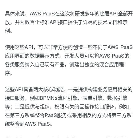
具体来说，AWS PaaS在这次将研发多年的底层API全部开
放，并为数百个标准API接口提供了详尽的技术文档和示
例。
使用这些API，可以非常方便的创造一些不同于AWS PaaS
应用界面的数据展示方式，开发人员可以将AWS PaaS的
各类服务纳入自己现有产品，创建出独立的混合应用程
序。
这些API具备两大核心功能，一是提供构建业务应用相关的
接口服务，例如BPMN2流程引擎、表单引擎、数据引擎
等；二是提供与组织、权限有关的互操作接口服务，例如
在第三方系统整合PaaS服务或采用相反的方式将第三方系
统整合到AWS PaaS。