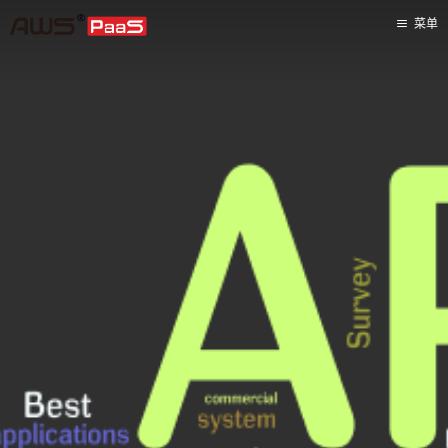
菜单
首页