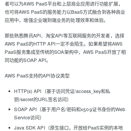
者可以为AWS PaaS平台和上层商业应用进行功能扩展，
也可将AWS PaaS的服务能力以BaaS方式融合到各种商业
应用中，增强企业端到端业务的处理效率和体验。
那些熟悉腾讯API、淘宝API等互联网服务的开发者，选择
AWS PaaS的HTTP API一定不会陌生。如果希望将AWS
PaaS服务集成至传统的SOA架构中，AWS PaaS开放了相
同功能的SOAP API。
AWS PaaS支持的API协议类型
HTTP(s) API（基于访问凭证/access_key和私
钥/secret的URL签名访问）
SOAP API（基于用户名/密码和x509证书身份的Web
Service访问）
Java SDK API（原生接口，开放给PaaS实例的本地