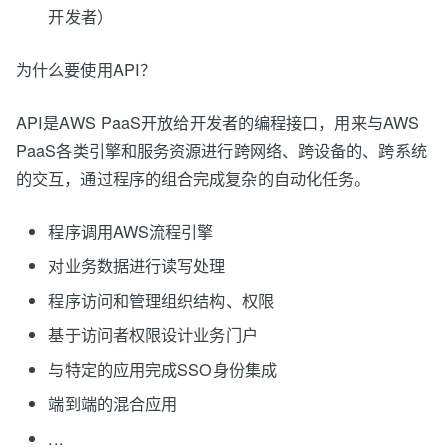
开发者）
为什么要使用API？
API是AWS PaaS开放给开发者的编程接口，用来与AWS
PaaS各类引擎和服务资源进行跨网络、跨设备的、跨系统
的交互，通过程序的组合完成复杂的自动化任务。
程序调用AWS流程引擎
对业务数据进行读写处理
程序访问和管理组织结构、权限
基于访问者权限设计业务门户
与特定的应用完成SSO身份集成
端到端的混合应用
...