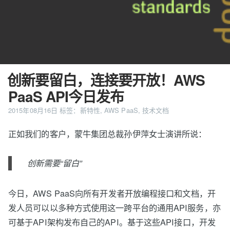
创新要留白，连接要开放！AWS
PaaS API今日发布
2015年08月16日
标签：
新特性
,
AWS PaaS
,
技术文档
正如我们的客户，蒙牛集团总裁孙伊萍女士演讲所说：
创新需要“留白”
今日，AWS PaaS向所有开发者开放编程接口和文档，开
发人员可以以多种方式使用这一跨平台的通用API服务，亦
可基于API架构发布自己的API。基于这些API接口，开发