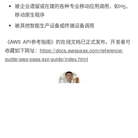
被企业遗留或在建的各种专业移动应用调用，如H5、
移动原生程序
被其他智能生产设备或终端设备调用
《AWS API参考指南》的在线文档已正式发布，开发者可
收藏如下网址：
https://docs.awspaas.com/reference-
guide/aws-paas-api-guide/index.html
Jackliu
继续阅读此作者的
更多文章
。
分享此博文