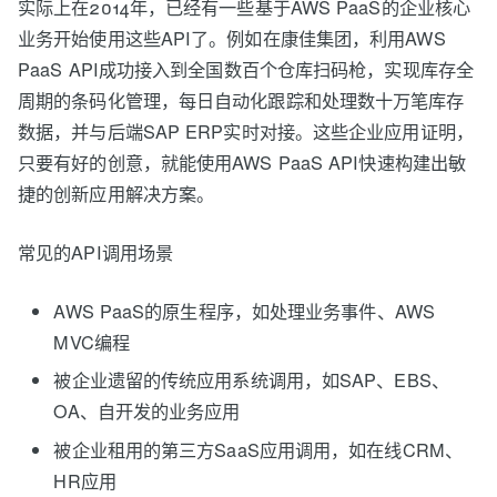
实际上在2014年，已经有一些基于AWS PaaS的企业核心
业务开始使用这些API了。例如在康佳集团，利用AWS
PaaS API成功接入到全国数百个仓库扫码枪，实现库存全
周期的条码化管理，每日自动化跟踪和处理数十万笔库存
数据，并与后端SAP ERP实时对接。这些企业应用证明，
只要有好的创意，就能使用AWS PaaS API快速构建出敏
捷的创新应用解决方案。
常见的API调用场景
AWS PaaS的原生程序，如处理业务事件、AWS
MVC编程
被企业遗留的传统应用系统调用，如SAP、EBS、
OA、自开发的业务应用
被企业租用的第三方SaaS应用调用，如在线CRM、
HR应用