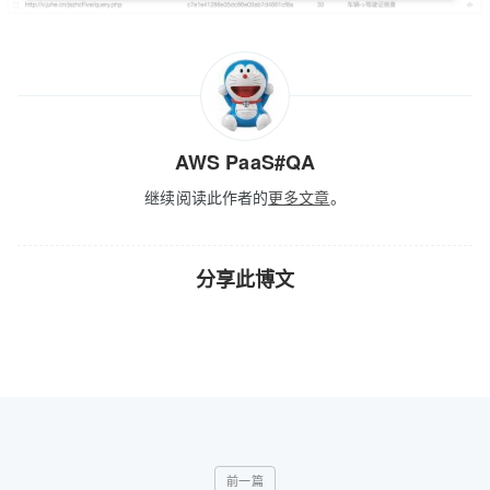
AWS PaaS#QA
继续阅读此作者的
更多文章
。
分享此博文