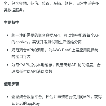
务，包含金融、征信、位置、车辆、短信、日常生活等多
类数据服务。
主要特性
统一注册需要的聚合数据API，可以集中配置每个API
的appKey，实现开发测试和生产运维分离
规范聚合API的调用，为AWS PaaS上层应用提供统一
的接口封装
为每个API提供本地缓存，改善高频API访问速度，合
理降低付费API消费次数
使用步骤
登录聚合数据平台，评估并申请您要使用的API，获得
认证后的appKey