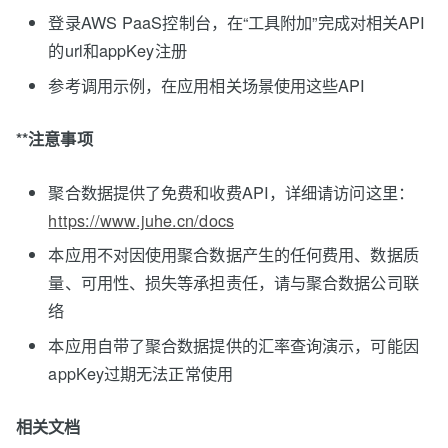
登录AWS PaaS控制台，在“工具附加”完成对相关API
的url和appKey注册
参考调用示例，在应用相关场景使用这些API
**注意事项
聚合数据提供了免费和收费API，详细请访问这里：
https://www.juhe.cn/docs
本应用不对因使用聚合数据产生的任何费用、数据质
量、可用性、损失等承担责任，请与聚合数据公司联
络
本应用自带了聚合数据提供的汇率查询演示，可能因
appKey过期无法正常使用
相关文档