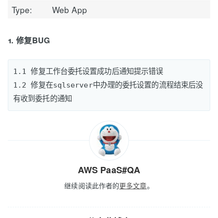
Type:
Web App
1. 修复BUG
1.1 修复工作台委托设置成功后通知提示错误

1.2 修复在sqlserver中办理的委托设置的流程结束后没
AWS PaaS#QA
继续阅读此作者的
更多文章
。