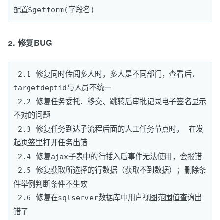
2. 修复BUG
 2.1 修复同时传阅多人时，多人是不同部门，查看后，
targetdeptid与人员不统一

 2.2 修复任务委托、移交、跳转后审批记录电子签名显示
不对的问题

 2.3 修复任务到达子流程后面的人工任务节点时， 在发
起页签里打开任务出错

 2.4 修复ajax子表中的行插入后事件无法使用，会报错

 2.5 修复获取所选择的行数据（获取不到数据）；删除条
件举例判断条件不生效 

 2.6 修复在sqlserver数据库中用户视图范围值查询出
错了
