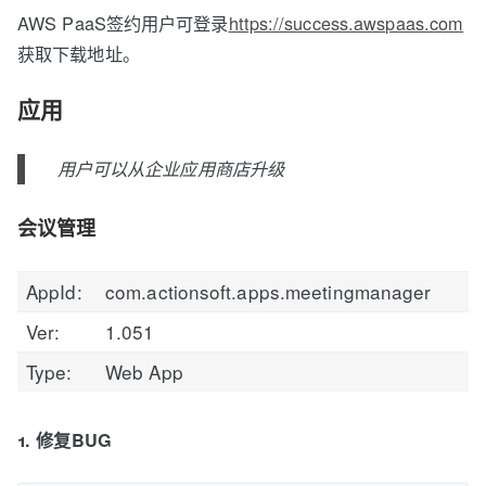
AWS PaaS签约用户可登录
https://success.awspaas.com
获取下载地址。
应用
用户可以从企业应用商店升级
会议管理
AppId:
com.actionsoft.apps.meetingmanager
Ver:
1.051
Type:
Web App
1. 修复BUG