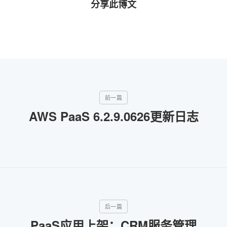
分享此博文
AWS PaaS 6.2.9.0626更新日志
PaaS应用上架：CRM服务管理