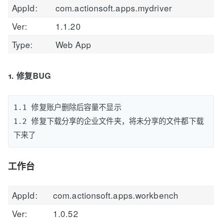
AppId:
com.actionsoft.apps.mydriver
Ver:
1.1.20
Type:
Web App
1. 修复BUG
1.1 修复账户删除后容量不显示

1.2 修复下载分享的企业文件夹，将未分享的文件都下载
工作台
AppId:
com.actionsoft.apps.workbench
Ver:
1.0.52